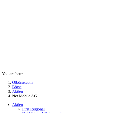
You are here:
Ölbörse.com
Börse
Aktien
Net Mobile AG
Aktien
First Regional