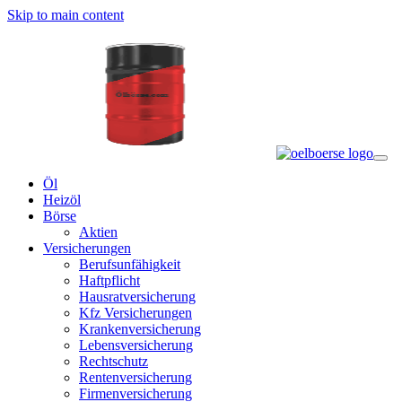
Skip to main content
Öl
Heizöl
Börse
Aktien
Versicherungen
Berufsunfähigkeit
Haftpflicht
Hausratversicherung
Kfz Versicherungen
Krankenversicherung
Lebensversicherung
Rechtschutz
Rentenversicherung
Firmenversicherung