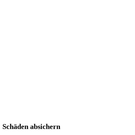
Schäden absichern