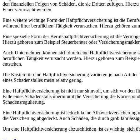
den finanziellen Folgen von Schäden, die sie Dritten zufügen. Hie
Feuer verursacht werden.
Eine weitere wichtige Form der Haftpflichtversicherung ist die Berufs
während ihrer beruflichen Tätigkeit verursachen. Hierzu gehören zum
Eine spezielle Form der Berufshaftpflichtversicherung ist die Vermö
Hierzu gehören zum Beispiel Steuerberater oder Versicherungsmakler
Auch Unternehmen können sich durch eine Haftpflichtversicherung sc
beruflichen Tätigkeit verursacht werden. Hierzu gehören zum Beispie
entstehen.
Die Kosten für eine Haftpflichtversicherung variieren je nach Art de
eines Schadensfalles meist relativ gering.
Eine Haftpflichtversicherung ist nicht nur sinnvoll, um sich vor den
Falle eines Schadensfalls übernimmt die Versicherung die Korresponde
Schadensregulierung.
Eine Haftpflichtversicherung ist jedoch keine Allzweckversicherung 
die Versicherung abgedeckt. Auch Schäden, die durch grob fahrlässi
Um eine Haftpflichtversicherung abzuschließen, ist es wichtig, sich 