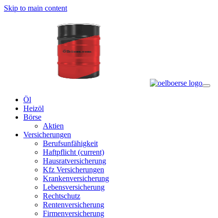
Skip to main content
Öl
Heizöl
Börse
Aktien
Versicherungen
Berufsunfähigkeit
Haftpflicht
(current)
Hausratversicherung
Kfz Versicherungen
Krankenversicherung
Lebensversicherung
Rechtschutz
Rentenversicherung
Firmenversicherung