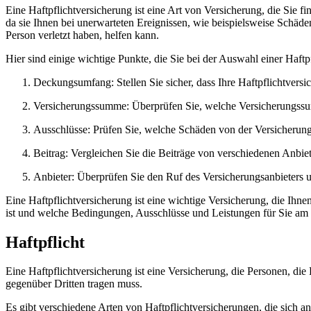
Eine Haftpflichtversicherung ist eine Art von Versicherung, die Sie f
da sie Ihnen bei unerwarteten Ereignissen, wie beispielsweise Schäd
Person verletzt haben, helfen kann.
Hier sind einige wichtige Punkte, die Sie bei der Auswahl einer Haftp
Deckungsumfang: Stellen Sie sicher, dass Ihre Haftpflichtve
Versicherungssumme: Überprüfen Sie, welche Versicherungssumme
Ausschlüsse: Prüfen Sie, welche Schäden von der Versicherung 
Beitrag: Vergleichen Sie die Beiträge von verschiedenen Anbiete
Anbieter: Überprüfen Sie den Ruf des Versicherungsanbieters u
Eine Haftpflichtversicherung ist eine wichtige Versicherung, die Ihne
ist und welche Bedingungen, Ausschlüsse und Leistungen für Sie am 
Haftpflicht
Eine Haftpflichtversicherung ist eine Versicherung, die Personen, die
gegenüber Dritten tragen muss.
Es gibt verschiedene Arten von Haftpflichtversicherungen, die sich an