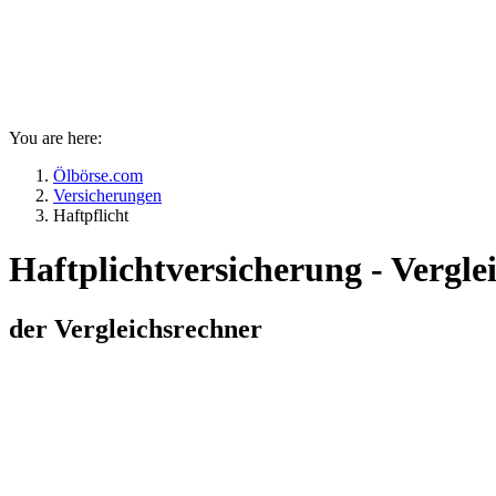
You are here:
Ölbörse.com
Versicherungen
Haftpflicht
Haftplichtversicherung - Vergle
der Vergleichsrechner